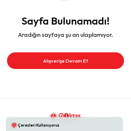
Sayfa Bulunamadı!
Aradığın sayfaya şu an ulaşılamıyor.
Alışverişe Devam Et
Çerezleri Kullanıyoruz