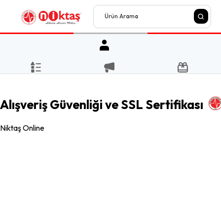
Alışveriş Güvenliği ve SSL Sertifikası
Niktaş Online