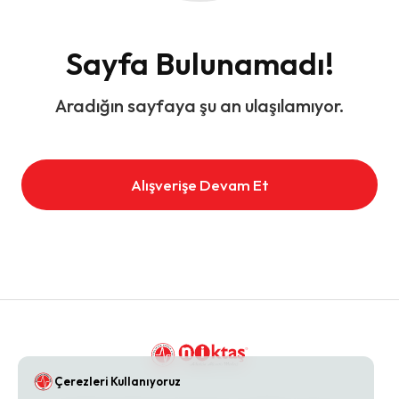
Sayfa Bulunamadı!
Aradığın sayfaya şu an ulaşılamıyor.
Alışverişe Devam Et
Çerezleri Kullanıyoruz