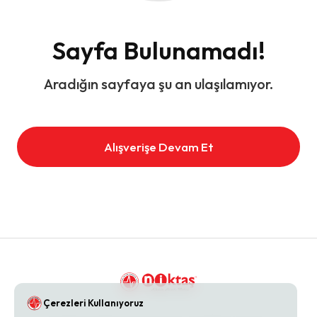
Sayfa Bulunamadı!
Aradığın sayfaya şu an ulaşılamıyor.
Alışverişe Devam Et
Çerezleri Kullanıyoruz