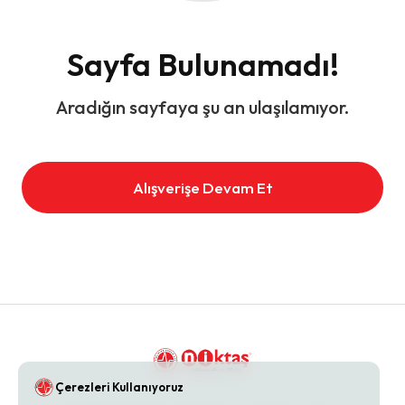
Sayfa Bulunamadı!
Aradığın sayfaya şu an ulaşılamıyor.
Alışverişe Devam Et
Çerezleri Kullanıyoruz