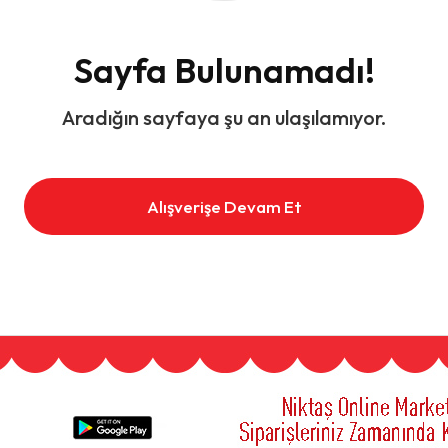
Sayfa Bulunamadı!
Aradığın sayfaya şu an ulaşılamıyor.
Alışverişe Devam Et