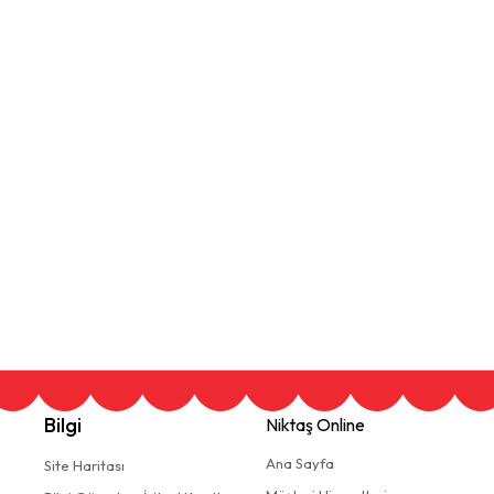
Bilgi
Niktaş Online
Ana Sayfa
Site Haritası