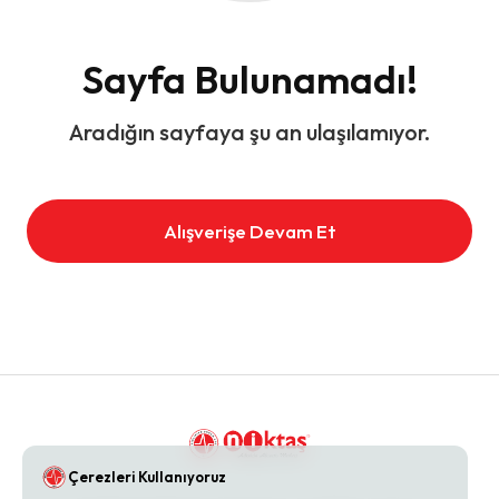
Sayfa Bulunamadı!
Aradığın sayfaya şu an ulaşılamıyor.
Alışverişe Devam Et
Çerezleri Kullanıyoruz