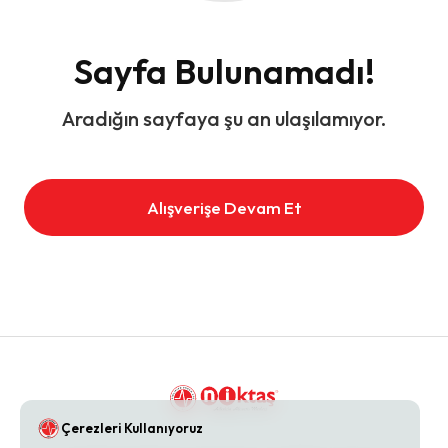
Sayfa Bulunamadı!
Aradığın sayfaya şu an ulaşılamıyor.
Alışverişe Devam Et
Çerezleri Kullanıyoruz