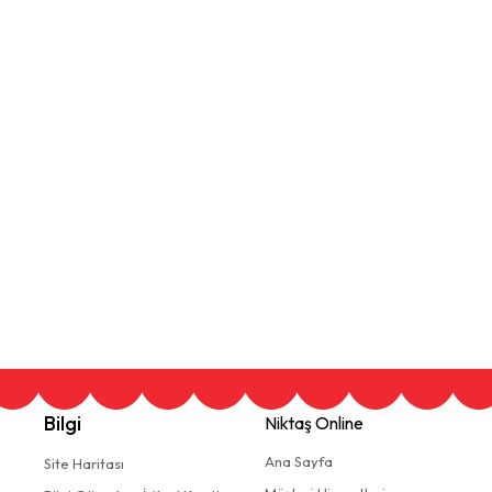
Bilgi
Niktaş Online
Ana Sayfa
Site Haritası