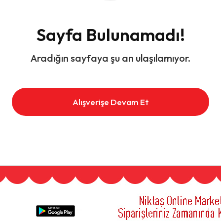
Sayfa Bulunamadı!
Aradığın sayfaya şu an ulaşılamıyor.
Alışverişe Devam Et