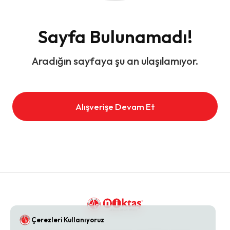
Sayfa Bulunamadı!
Aradığın sayfaya şu an ulaşılamıyor.
Alışverişe Devam Et
Çerezleri Kullanıyoruz