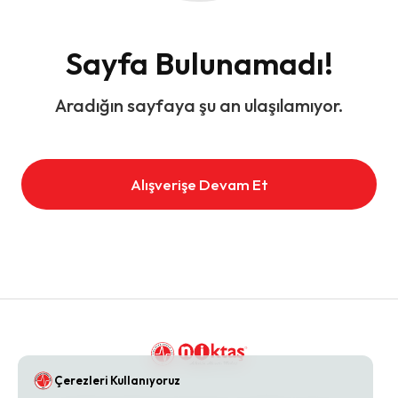
Sayfa Bulunamadı!
Aradığın sayfaya şu an ulaşılamıyor.
Alışverişe Devam Et
Çerezleri Kullanıyoruz