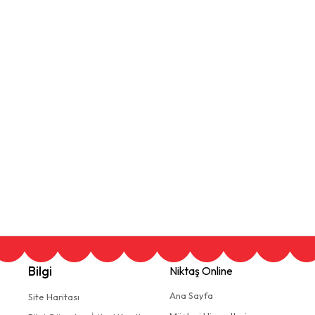
Bilgi
Niktaş Online
Ana Sayfa
Site Haritası