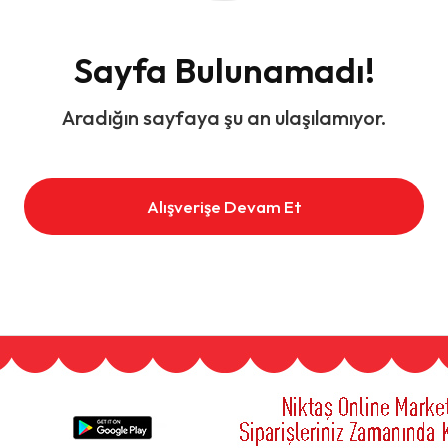
Sayfa Bulunamadı!
Aradığın sayfaya şu an ulaşılamıyor.
Alışverişe Devam Et