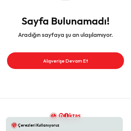
Sayfa Bulunamadı!
Aradığın sayfaya şu an ulaşılamıyor.
Alışverişe Devam Et
Çerezleri Kullanıyoruz