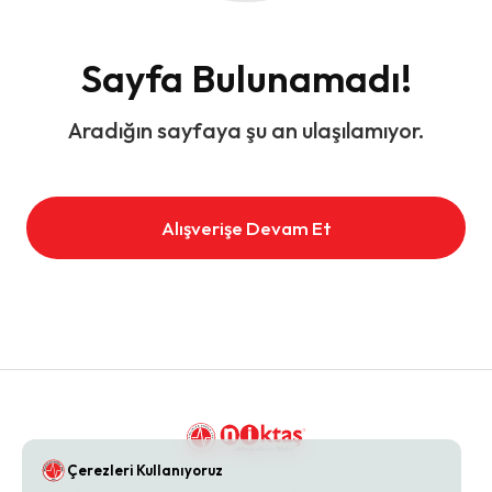
Sayfa Bulunamadı!
Aradığın sayfaya şu an ulaşılamıyor.
Alışverişe Devam Et
Çerezleri Kullanıyoruz