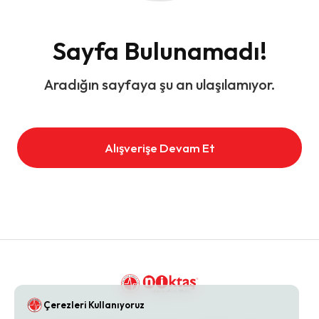
Sayfa Bulunamadı!
Aradığın sayfaya şu an ulaşılamıyor.
Alışverişe Devam Et
Çerezleri Kullanıyoruz