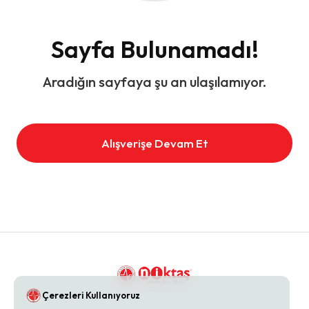
Sayfa Bulunamadı!
Aradığın sayfaya şu an ulaşılamıyor.
Alışverişe Devam Et
Çerezleri Kullanıyoruz