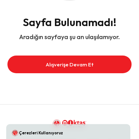
Sayfa Bulunamadı!
Aradığın sayfaya şu an ulaşılamıyor.
Alışverişe Devam Et
Çerezleri Kullanıyoruz