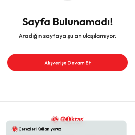
Sayfa Bulunamadı!
Aradığın sayfaya şu an ulaşılamıyor.
Alışverişe Devam Et
Çerezleri Kullanıyoruz