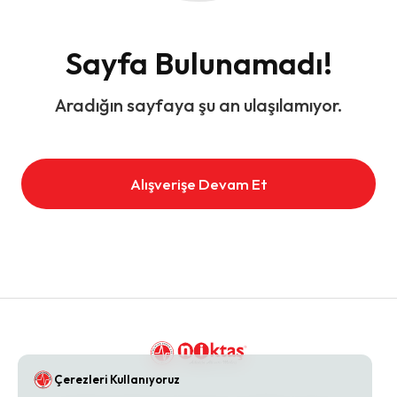
Sayfa Bulunamadı!
Aradığın sayfaya şu an ulaşılamıyor.
Alışverişe Devam Et
Çerezleri Kullanıyoruz