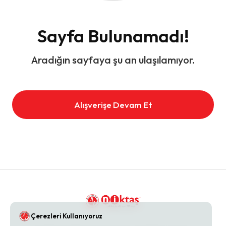
Sayfa Bulunamadı!
Aradığın sayfaya şu an ulaşılamıyor.
Alışverişe Devam Et
Çerezleri Kullanıyoruz