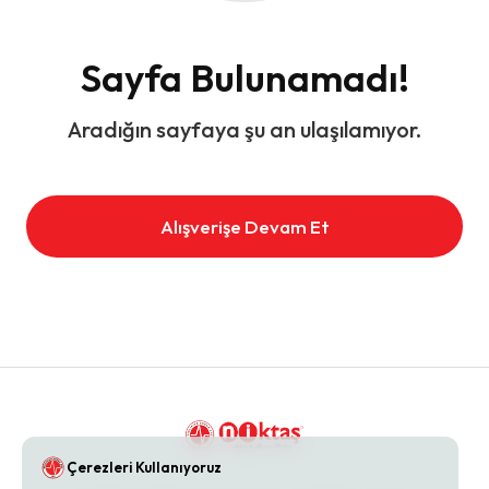
Sayfa Bulunamadı!
Aradığın sayfaya şu an ulaşılamıyor.
Alışverişe Devam Et
Çerezleri Kullanıyoruz