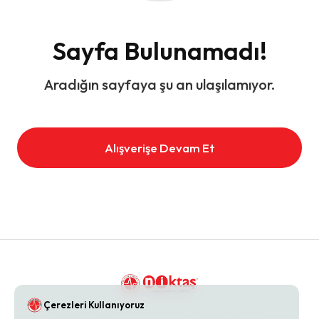
Sayfa Bulunamadı!
Aradığın sayfaya şu an ulaşılamıyor.
Alışverişe Devam Et
Çerezleri Kullanıyoruz