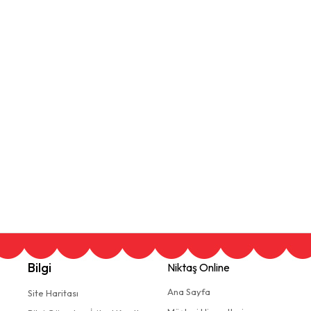
Bilgi
Niktaş Online
Ana Sayfa
Site Haritası