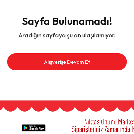
Sayfa Bulunamadı!
Aradığın sayfaya şu an ulaşılamıyor.
Alışverişe Devam Et