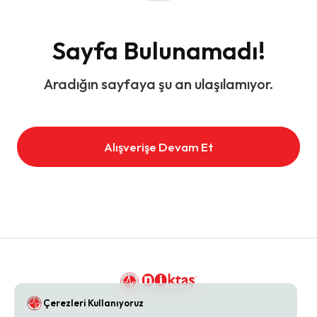
Sayfa Bulunamadı!
Aradığın sayfaya şu an ulaşılamıyor.
Alışverişe Devam Et
Çerezleri Kullanıyoruz