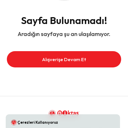
Sayfa Bulunamadı!
Aradığın sayfaya şu an ulaşılamıyor.
Alışverişe Devam Et
Çerezleri Kullanıyoruz