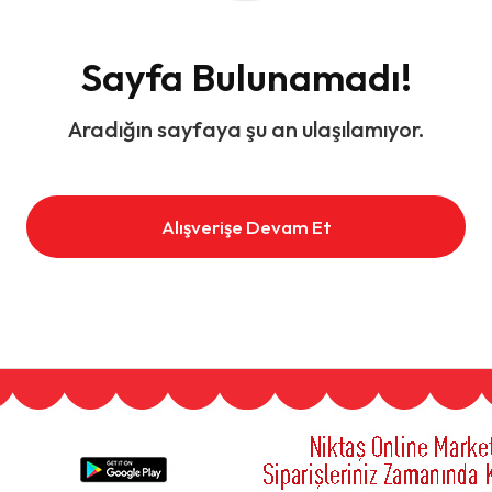
Sayfa Bulunamadı!
Aradığın sayfaya şu an ulaşılamıyor.
Alışverişe Devam Et