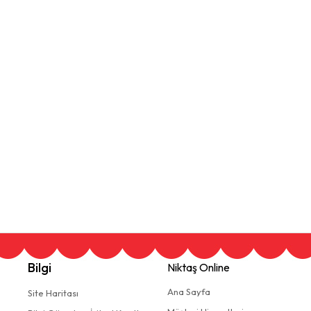
Bilgi
Niktaş Online
Ana Sayfa
Site Haritası