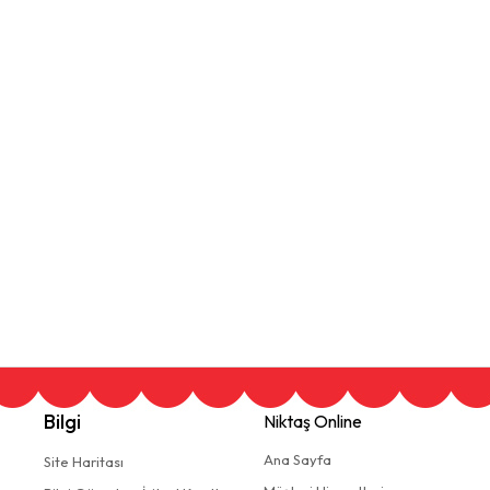
Bilgi
Niktaş Online
Ana Sayfa
Site Haritası