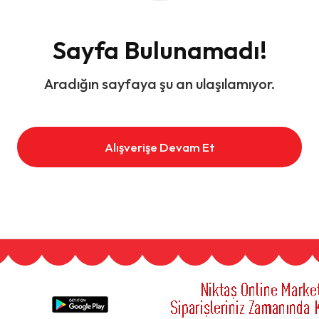
Sayfa Bulunamadı!
Aradığın sayfaya şu an ulaşılamıyor.
Alışverişe Devam Et