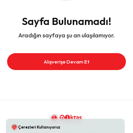
Sayfa Bulunamadı!
Aradığın sayfaya şu an ulaşılamıyor.
Alışverişe Devam Et
Çerezleri Kullanıyoruz