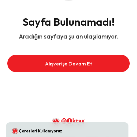
Sayfa Bulunamadı!
Aradığın sayfaya şu an ulaşılamıyor.
Alışverişe Devam Et
Çerezleri Kullanıyoruz