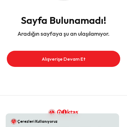
Sayfa Bulunamadı!
Aradığın sayfaya şu an ulaşılamıyor.
Alışverişe Devam Et
Çerezleri Kullanıyoruz