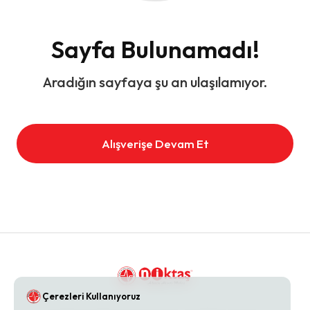
Sayfa Bulunamadı!
Aradığın sayfaya şu an ulaşılamıyor.
Alışverişe Devam Et
Çerezleri Kullanıyoruz