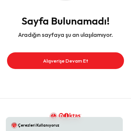
Sayfa Bulunamadı!
Aradığın sayfaya şu an ulaşılamıyor.
Alışverişe Devam Et
Çerezleri Kullanıyoruz