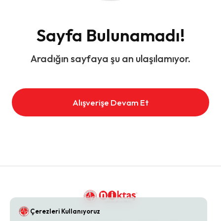
Sayfa Bulunamadı!
Aradığın sayfaya şu an ulaşılamıyor.
Alışverişe Devam Et
Çerezleri Kullanıyoruz