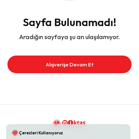
Sayfa Bulunamadı!
Aradığın sayfaya şu an ulaşılamıyor.
Alışverişe Devam Et
Çerezleri Kullanıyoruz