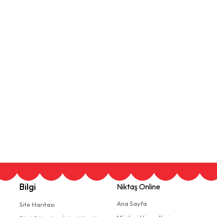
Bilgi
Niktaş Online
Ana Sayfa
Site Haritası