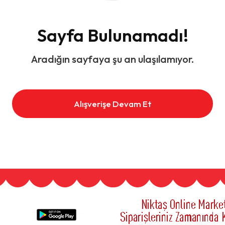
Sayfa Bulunamadı!
Aradığın sayfaya şu an ulaşılamıyor.
Alışverişe Devam Et