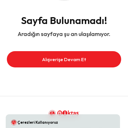
Sayfa Bulunamadı!
Aradığın sayfaya şu an ulaşılamıyor.
Alışverişe Devam Et
Çerezleri Kullanıyoruz