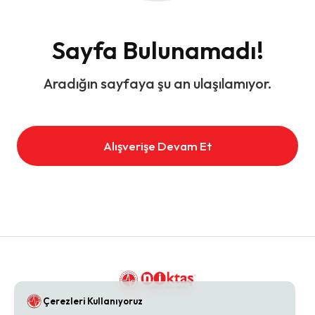
Sayfa Bulunamadı!
Aradığın sayfaya şu an ulaşılamıyor.
Alışverişe Devam Et
Çerezleri Kullanıyoruz