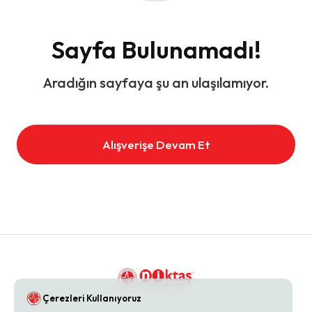
Sayfa Bulunamadı!
Aradığın sayfaya şu an ulaşılamıyor.
Alışverişe Devam Et
Çerezleri Kullanıyoruz