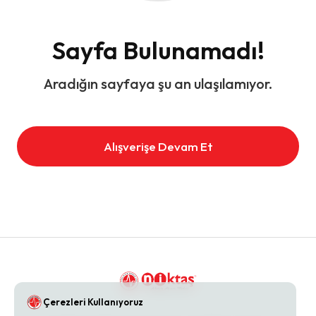
Sayfa Bulunamadı!
Aradığın sayfaya şu an ulaşılamıyor.
Alışverişe Devam Et
Çerezleri Kullanıyoruz