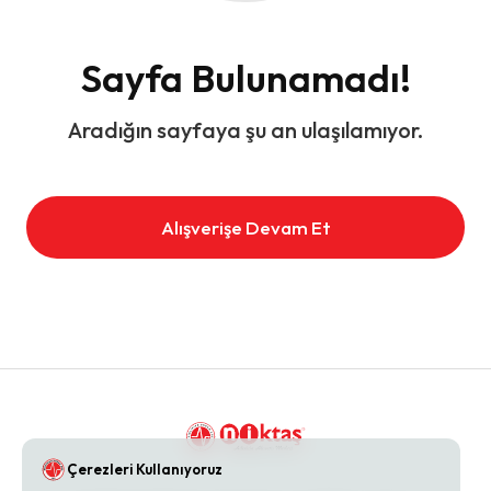
Sayfa Bulunamadı!
Aradığın sayfaya şu an ulaşılamıyor.
Alışverişe Devam Et
Çerezleri Kullanıyoruz