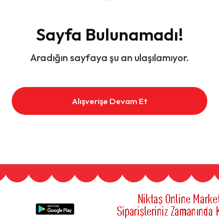
Sayfa Bulunamadı!
Aradığın sayfaya şu an ulaşılamıyor.
Alışverişe Devam Et