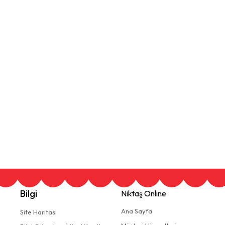
Bilgi
Niktaş Online
Ana Sayfa
Site Haritası