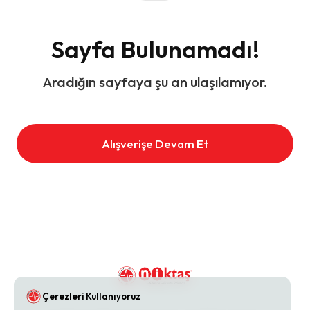
Sayfa Bulunamadı!
Aradığın sayfaya şu an ulaşılamıyor.
Alışverişe Devam Et
Çerezleri Kullanıyoruz