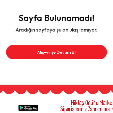
Sayfa Bulunamadı!
Aradığın sayfaya şu an ulaşılamıyor.
Alışverişe Devam Et