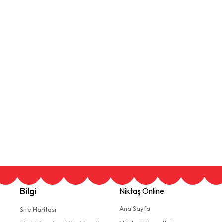
Bilgi
Niktaş Online
Ana Sayfa
Site Haritası