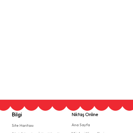
Bilgi
Niktaş Online
Ana Sayfa
Site Haritası