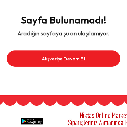
Sayfa Bulunamadı!
Aradığın sayfaya şu an ulaşılamıyor.
Alışverişe Devam Et