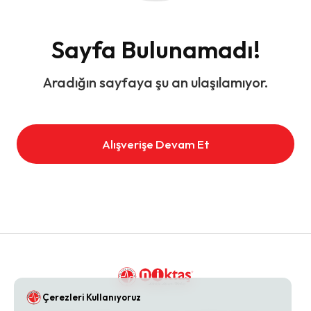
Sayfa Bulunamadı!
Aradığın sayfaya şu an ulaşılamıyor.
Alışverişe Devam Et
Çerezleri Kullanıyoruz