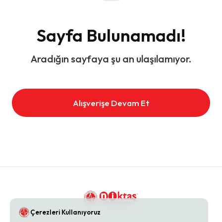
Sayfa Bulunamadı!
Aradığın sayfaya şu an ulaşılamıyor.
Alışverişe Devam Et
Çerezleri Kullanıyoruz